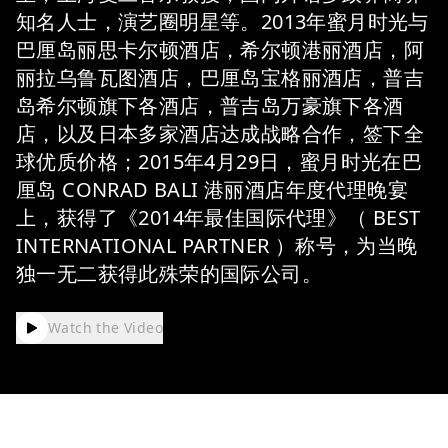
知名人士，演艺圈明星等。2013年蜜月时光与
巴厘岛丽思卡尔顿酒店，希尔顿港丽酒店，阿
丽拉乌鲁瓦图酒店，巴厘岛宝格丽酒店，普吉
岛希尔顿旗下各酒店，普吉岛万豪旗下各酒
店，以及日本多家酒店达成战略合作，签下全
球优质价格；2015年4月29日，蜜月时光在巴
厘岛 CONRAD BALI 港丽酒店年度代理晚宴
上，获得了《2014年最佳国际代理》（ BEST
INTERNATIONAL PARTNER ）称号，为当晚
独一无二获得此殊荣的国际公司。
Watch the Video