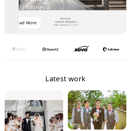
Bali,Indonesia
Read More
Latest work