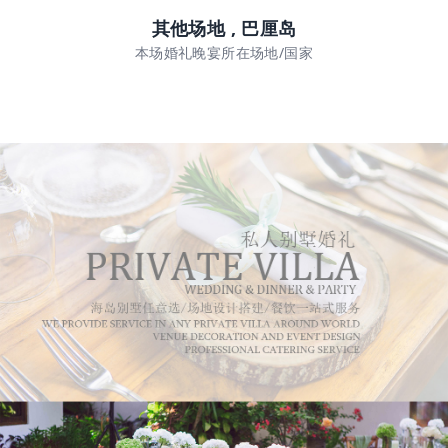
其他场地 , 巴厘岛
本场婚礼晚宴所在场地/国家