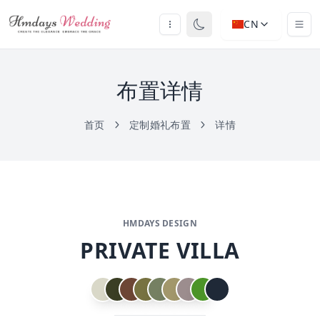
CN
布置详情
首页
定制婚礼布置
详情
HMDAYS DESIGN
PRIVATE VILLA