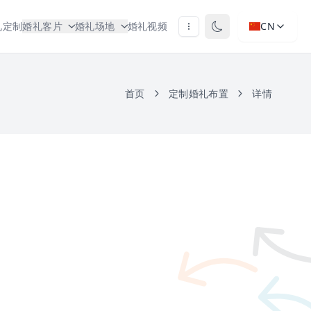
礼定制
婚礼客片
婚礼场地
婚礼视频
CN
首页
定制婚礼布置
详情