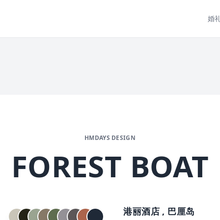
婚
HMDAYS DESIGN
FOREST BOAT
港丽酒店 , 巴厘岛