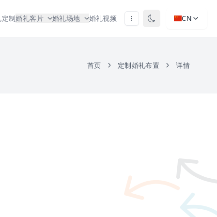
礼定制
婚礼客片
婚礼场地
婚礼视频
CN
首页
定制婚礼布置
详情