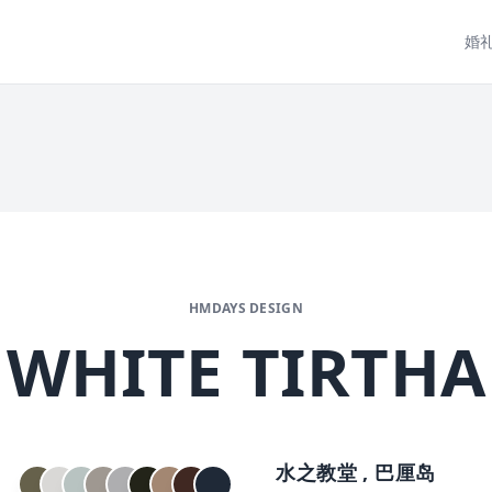
婚
HMDAYS DESIGN
WHITE TIRTHA
水之教堂 , 巴厘岛