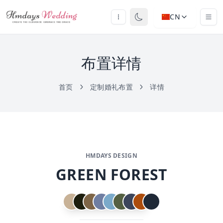
CN
布置详情
首页
定制婚礼布置
详情
HMDAYS DESIGN
GREEN FOREST