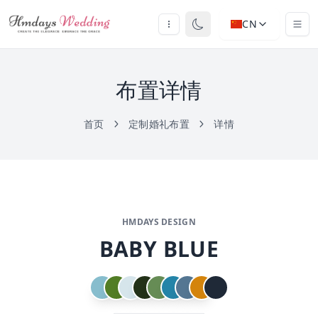
CN
布置详情
首页
定制婚礼布置
详情
HMDAYS DESIGN
BABY BLUE