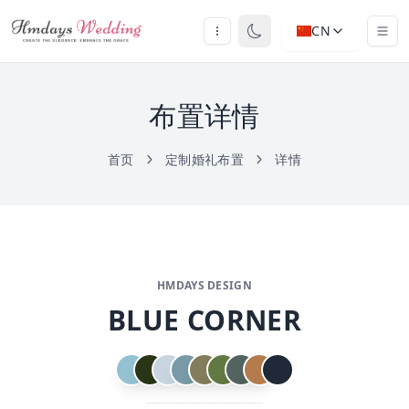
CN
布置详情
首页
定制婚礼布置
详情
HMDAYS DESIGN
BLUE CORNER