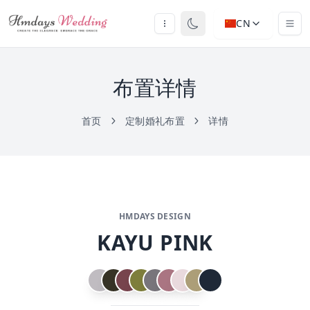
CN
布置详情
首页
定制婚礼布置
详情
HMDAYS DESIGN
KAYU PINK