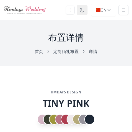
CN
布置详情
首页
定制婚礼布置
详情
HMDAYS DESIGN
TINY PINK