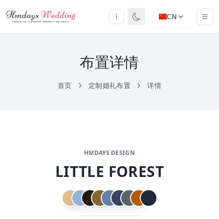
CN
布置详情
首页
定制婚礼布置
详情
HMDAYS DESIGN
LITTLE FOREST