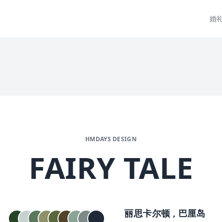
婚
HMDAYS DESIGN
FAIRY TALE
丽思卡尔顿 , 巴厘岛