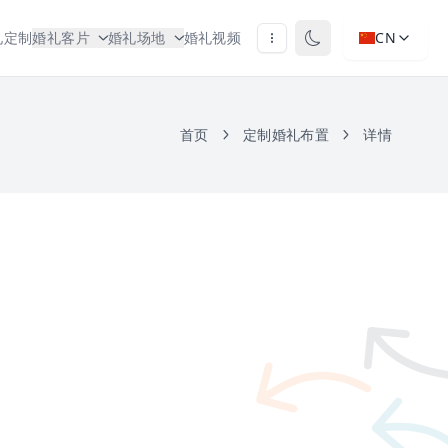
礼定制
婚礼客片
婚礼场地
婚礼视频
CN
首页
定制婚礼布置
详情