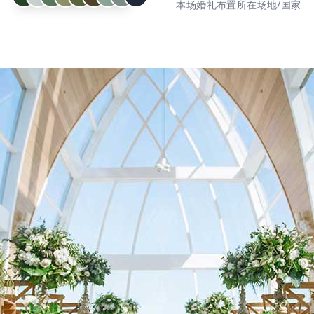
本场婚礼布置所在场地/国家