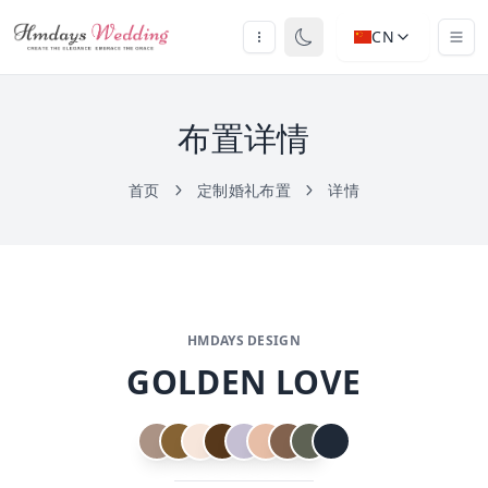
CN
布置详情
首页
定制婚礼布置
详情
HMDAYS DESIGN
GOLDEN LOVE