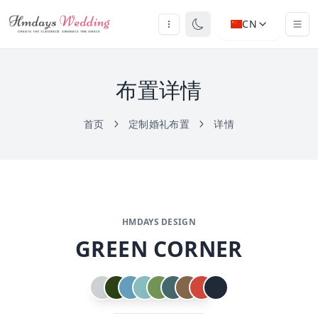
CN
布置详情
首页
定制婚礼布置
详情
HMDAYS DESIGN
GREEN CORNER