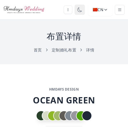
CN
布置详情
首页
定制婚礼布置
详情
HMDAYS DESIGN
OCEAN GREEN