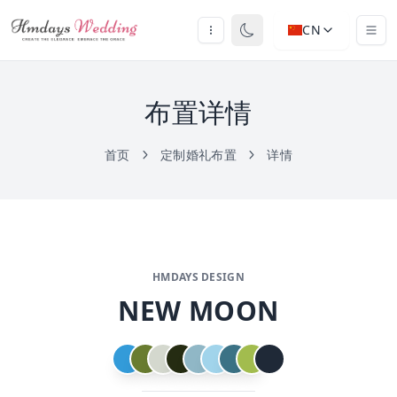
CN
布置详情
首页
定制婚礼布置
详情
HMDAYS DESIGN
NEW MOON