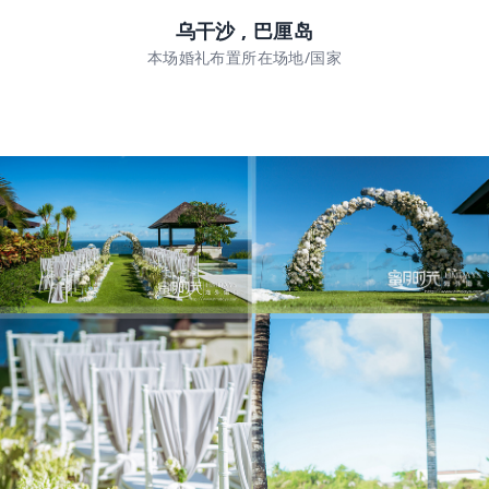
乌干沙 , 巴厘岛
本场婚礼布置所在场地/国家