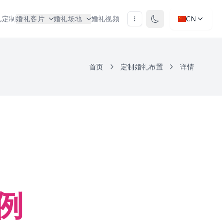
礼定制
婚礼客片
婚礼场地
婚礼视频
CN
首页
定制婚礼布置
详情
例