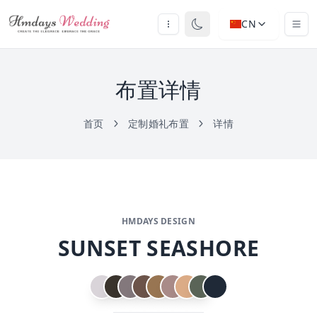
CN
布置详情
首页
定制婚礼布置
详情
HMDAYS DESIGN
SUNSET SEASHORE