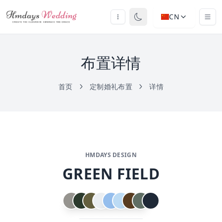
CN
布置详情
首页
定制婚礼布置
详情
HMDAYS DESIGN
GREEN FIELD