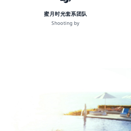
蜜月时光套系团队
Shooting by