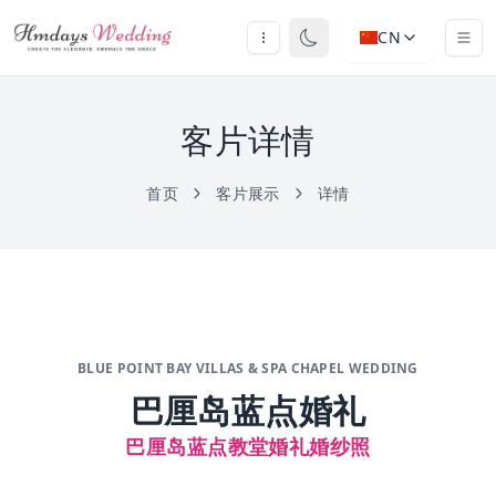
CN
客片详情
首页
客片展示
详情
BLUE POINT BAY VILLAS & SPA CHAPEL WEDDING
巴厘岛蓝点婚礼
巴厘岛蓝点教堂婚礼婚纱照