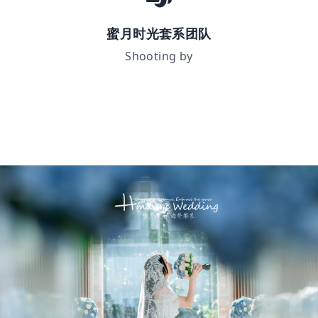
蜜月时光套系团队
Shooting by