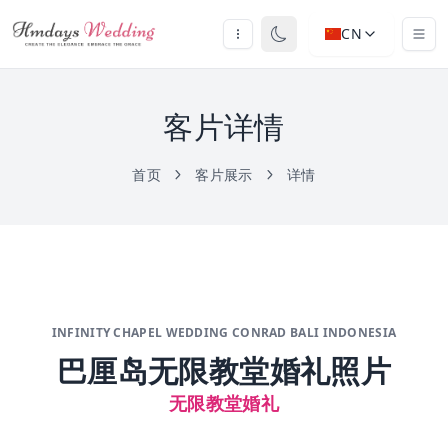
CN
客片详情
首页
客片展示
详情
INFINITY CHAPEL WEDDING CONRAD BALI INDONESIA
巴厘岛无限教堂婚礼照片
无限教堂婚礼