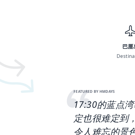
巴厘
Destina
FEATURED BY HMDAYS
17:30的蓝
定也很难定到，
令人难忘的景