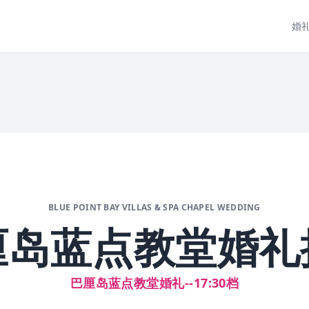
婚
BLUE POINT BAY VILLAS & SPA CHAPEL WEDDING
厘岛蓝点教堂婚礼
巴厘岛蓝点教堂婚礼--17:30档