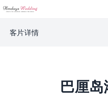
客片详情
巴厘岛