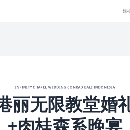
婚
INFINITY CHAPEL WEDDING CONRAD BALI INDONESIA
港丽无限教堂婚
+肉桂森系晚宴