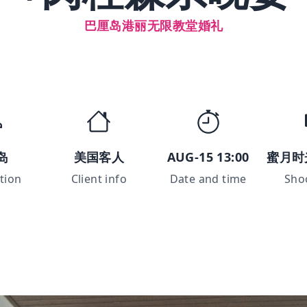
巴厘岛港丽无限教堂婚礼
岛
美国客人
AUG-15 13:00
蜜月时
tion
Client info
Date and time
Sho