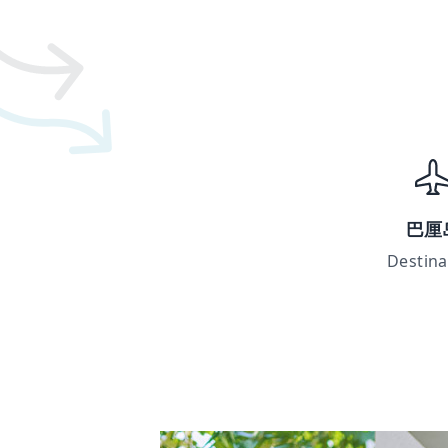
巴厘
Destina