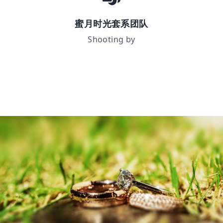
蜜月时光套系团队
Shooting by