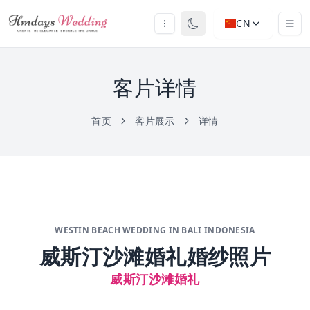
CN
客片详情
首页
客片展示
详情
WESTIN BEACH WEDDING IN BALI INDONESIA
威斯汀沙滩婚礼婚纱照片
威斯汀沙滩婚礼