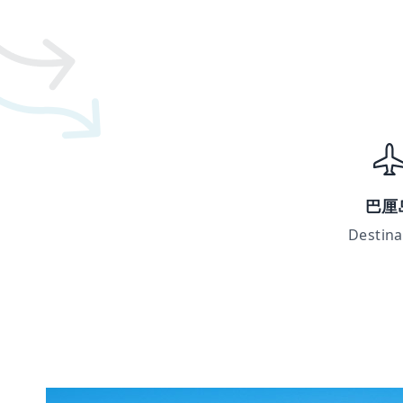
巴厘
Destina