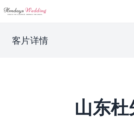
客片详情
山东杜