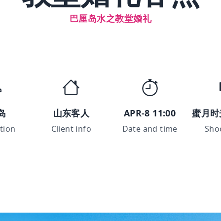
巴厘岛水之教堂婚礼
岛
山东客人
APR-8 11:00
蜜月时
tion
Client info
Date and time
Sho