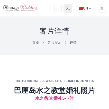
CN
客片详情
首页
客片展示
详情
TIRTHA BRIDAL ULUWATU CHAPEL BALI INDONESIA
巴厘岛水之教堂婚礼照片
水之教堂婚礼5小时