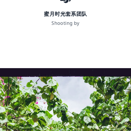
蜜月时光套系团队
Shooting by