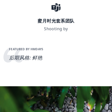
蜜月时光套系团队
Shooting by
FEATURED BY HMDAYS
后期风格: 鲜艳