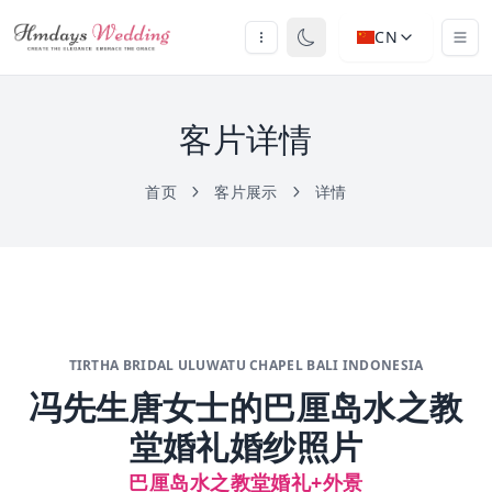
CN
客片详情
首页
客片展示
详情
TIRTHA BRIDAL ULUWATU CHAPEL BALI INDONESIA
冯先生唐女士的巴厘岛水之教
堂婚礼婚纱照片
巴厘岛水之教堂婚礼+外景