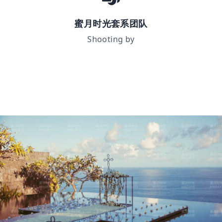
蜜月时光套系团队
Shooting by