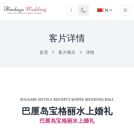
CN
客片详情
首页
客片展示
详情
BVLGARI HOTELS RESORTS WATER WEDDING BALI
巴厘岛宝格丽水上婚礼
巴厘岛宝格丽水上婚礼