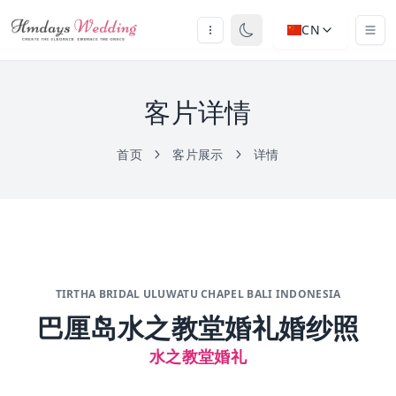
CN
客片详情
首页
客片展示
详情
TIRTHA BRIDAL ULUWATU CHAPEL BALI INDONESIA
巴厘岛水之教堂婚礼婚纱照
水之教堂婚礼