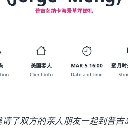
普吉岛纳卡海景草坪婚礼
岛
美国客人
MAR-5 16:00
蜜月时
tion
Client info
Date and time
Sho
邀请了双方的亲人朋友一起到普吉