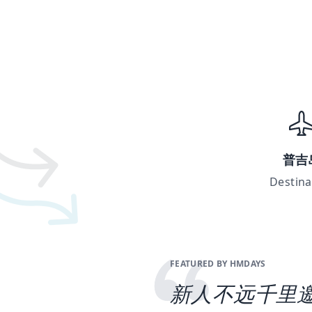
普吉
Destina
FEATURED BY HMDAYS
新人不远千里