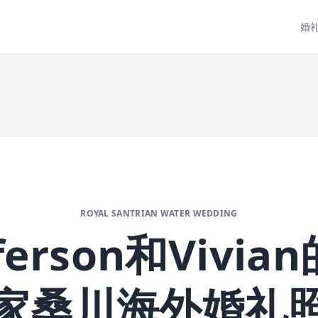
婚
ROYAL SANTRIAN WATER WEDDING
ferson和Vivi
家桑川海外婚礼