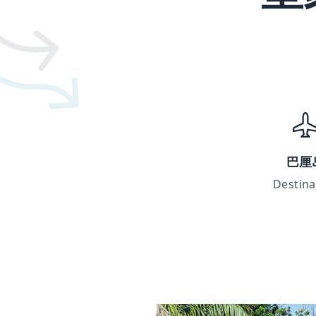
巴厘
Destina