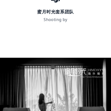
蜜月时光套系团队
Shooting by