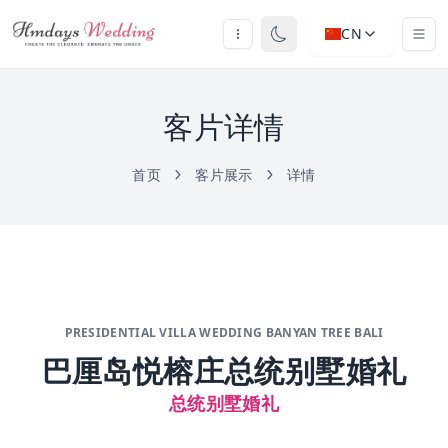
CN
客片详情
首页
客片展示
详情
PRESIDENTIAL VILLA WEDDING BANYAN TREE BALI
巴厘岛悦榕庄总统别墅婚礼
总统别墅婚礼