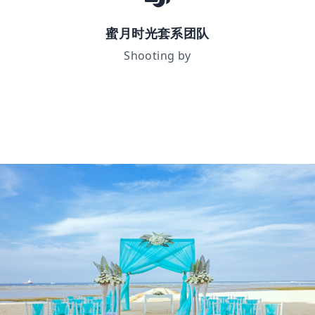
蜜月时光套系团队
Shooting by