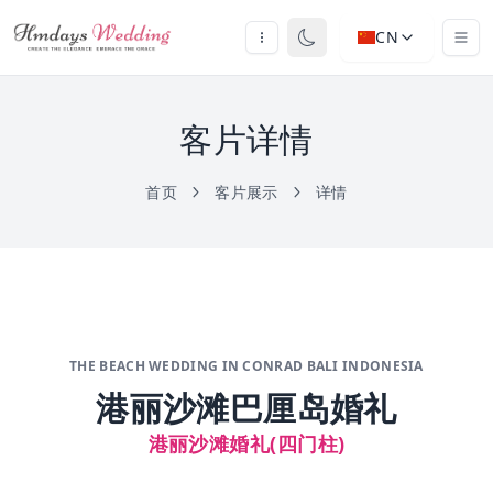
CN
客片详情
首页
客片展示
详情
THE BEACH WEDDING IN CONRAD BALI INDONESIA
港丽沙滩巴厘岛婚礼
港丽沙滩婚礼(四门柱)