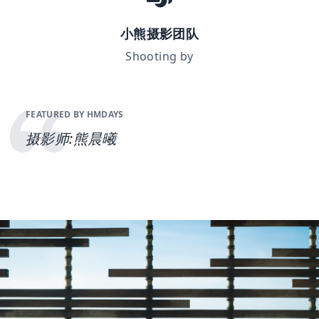
小熊摄影团队
Shooting by
FEATURED BY HMDAYS
摄影师:熊晨曦