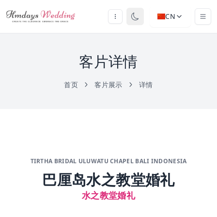
CN
客片详情
首页
客片展示
详情
TIRTHA BRIDAL ULUWATU CHAPEL BALI INDONESIA
巴厘岛水之教堂婚礼
水之教堂婚礼