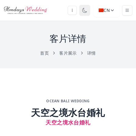
CN
客片详情
首页
客片展示
详情
OCEAN BALI WEDDING
天空之境水台婚礼
天空之境水台婚礼