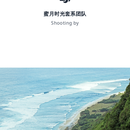
蜜月时光套系团队
Shooting by