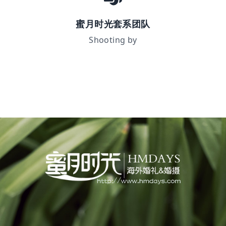
蜜月时光套系团队
Shooting by