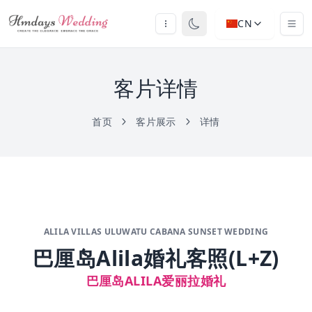
CN
客片详情
首页
客片展示
详情
ALILA VILLAS ULUWATU CABANA SUNSET WEDDING
巴厘岛Alila婚礼客照(L+Z)
巴厘岛ALILA爱丽拉婚礼