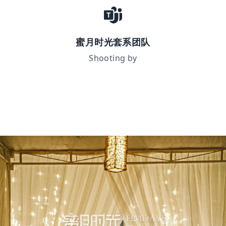
蜜月时光套系团队
Shooting by