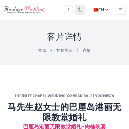
CN
客片详情
首页
客片展示
详情
INFINITY CHAPEL WEDDING CONRAD BALI INDONESIA
马先生赵女士的巴厘岛港丽无
限教堂婚礼
巴厘岛港丽无限教堂婚礼+肉桂晚宴