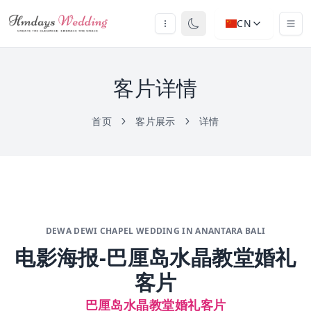
CN
客片详情
首页
客片展示
详情
DEWA DEWI CHAPEL WEDDING IN ANANTARA BALI
电影海报-巴厘岛水晶教堂婚礼
客片
巴厘岛水晶教堂婚礼客片