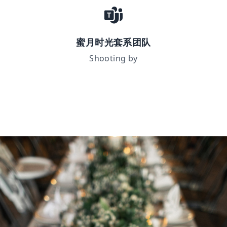
蜜月时光套系团队
Shooting by