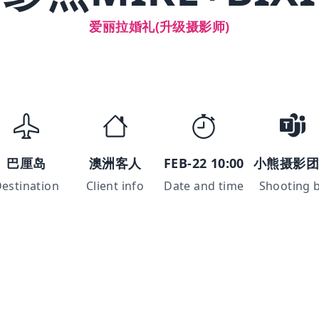
爱丽拉婚礼(升级摄影师)
巴厘岛
澳洲客人
FEB-22 10:00
小熊摄影
estination
Client info
Date and time
Shooting 