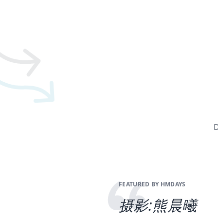
D
FEATURED BY HMDAYS
摄影:熊晨曦