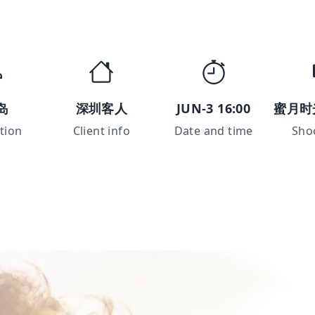
岛
深圳客人
JUN-3 16:00
蜜月时
tion
Client info
Date and time
Sho