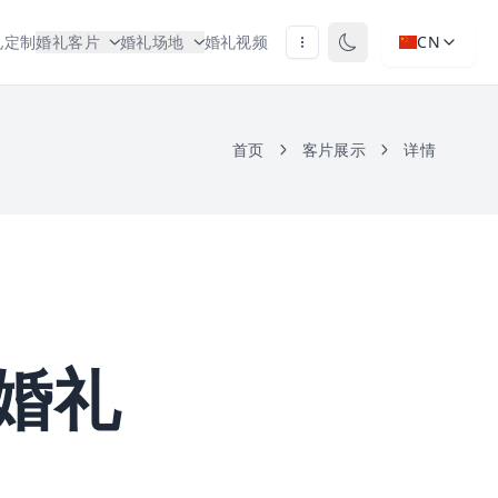
礼定制
婚礼客片
婚礼场地
婚礼视频
CN
首页
客片展示
详情
婚礼