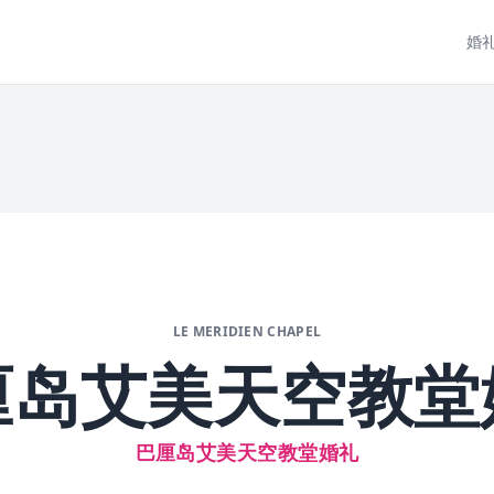
婚
LE MERIDIEN CHAPEL
厘岛艾美天空教堂
巴厘岛艾美天空教堂婚礼