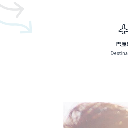
巴厘
Destina