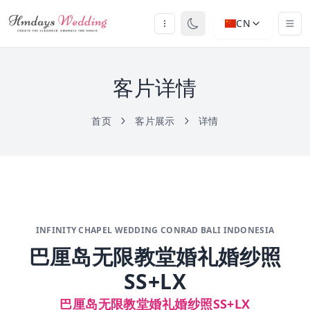
CN
客片详情
首页
客片展示
详情
INFINITY CHAPEL WEDDING CONRAD BALI INDONESIA
巴厘岛无限教堂婚礼婚纱照
SS+LX
巴厘岛无限教堂婚礼婚纱照SS+LX