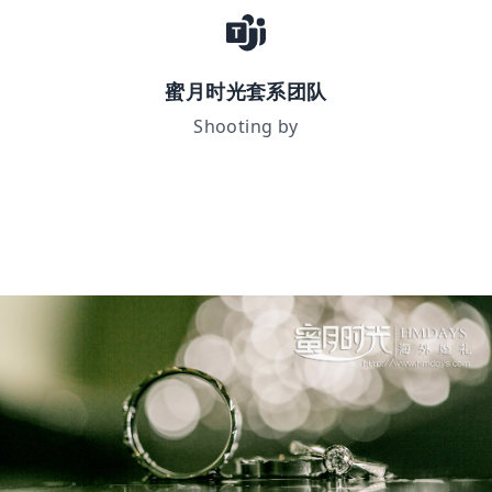
蜜月时光套系团队
Shooting by