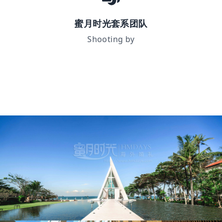
蜜月时光套系团队
Shooting by