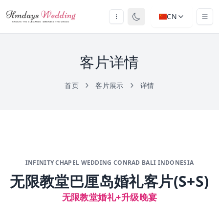
CN
客片详情
首页
客片展示
详情
INFINITY CHAPEL WEDDING CONRAD BALI INDONESIA
无限教堂巴厘岛婚礼客片(S+S)
无限教堂婚礼+升级晚宴