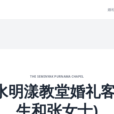
婚
THE SEMINYAK PURNAMA CHAPEL
水明漾教堂婚礼客
生和张女士)