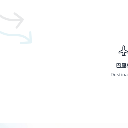
巴厘
Destina