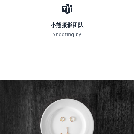
小熊摄影团队
Shooting by