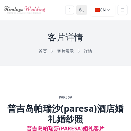
CN
客片详情
首页
客片展示
详情
PARESA
普吉岛帕瑞沙(paresa)酒店婚
礼婚纱照
普吉岛帕瑞莎(PARESA)婚礼客片