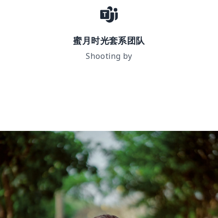
蜜月时光套系团队
Shooting by