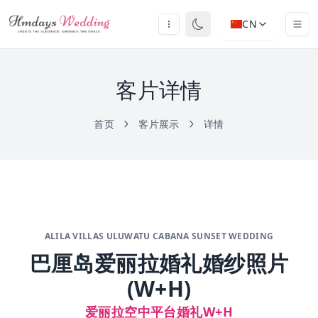
CN
客片详情
首页
客片展示
详情
ALILA VILLAS ULUWATU CABANA SUNSET WEDDING
巴厘岛爱丽拉婚礼婚纱照片
(W+H)
爱丽拉空中平台婚礼W+H