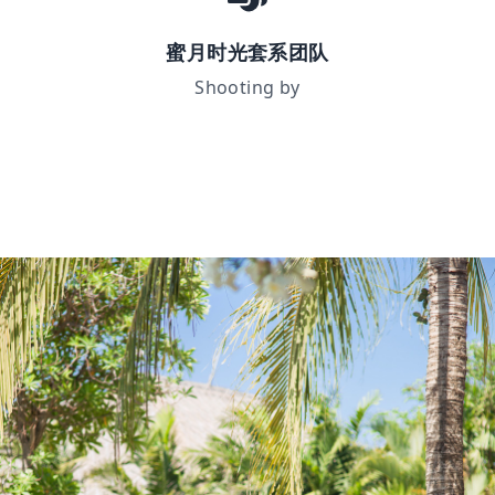
蜜月时光套系团队
Shooting by