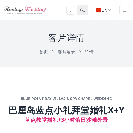
CN
客片详情
首页
客片展示
详情
BLUE POINT BAY VILLAS & SPA CHAPEL WEDDING
巴厘岛蓝点小礼拜堂婚礼X+Y
蓝点教堂婚礼+3小时落日沙滩外景