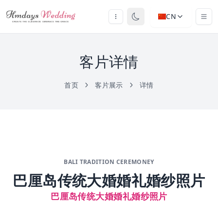
CN
客片详情
首页
客片展示
详情
BALI TRADITION CEREMONEY
巴厘岛传统大婚婚礼婚纱照片
巴厘岛传统大婚婚礼婚纱照片