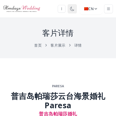
CN
客片详情
首页
客片展示
详情
PARESA
普吉岛帕瑞莎云台海景婚礼
Paresa
普吉岛帕瑞莎婚礼