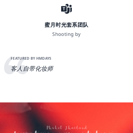
蜜月时光套系团队
Shooting by
FEATURED BY HMDAYS
客人自带化妆师