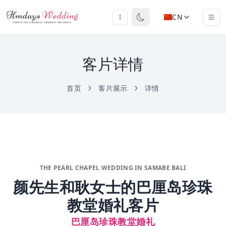
CN
客片详情
首页
客片展示
详情
THE PEARL CHAPEL WEDDING IN SAMABE BALI
颜先生和耿女士的巴厘岛珍珠
教堂婚礼客片
巴厘岛珍珠教堂婚礼