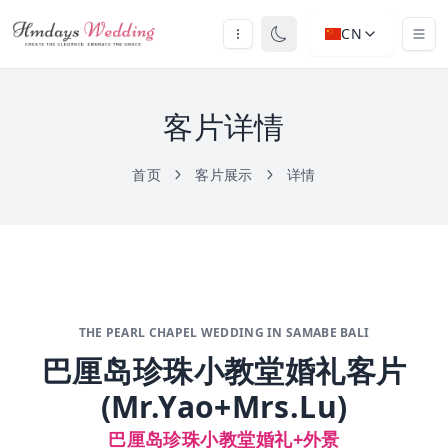
CN
客片详情
首页
客片展示
详情
THE PEARL CHAPEL WEDDING IN SAMABE BALI
巴厘岛珍珠小教堂婚礼客片
(Mr.Yao+Mrs.Lu)
巴厘岛珍珠小教堂婚礼+外景