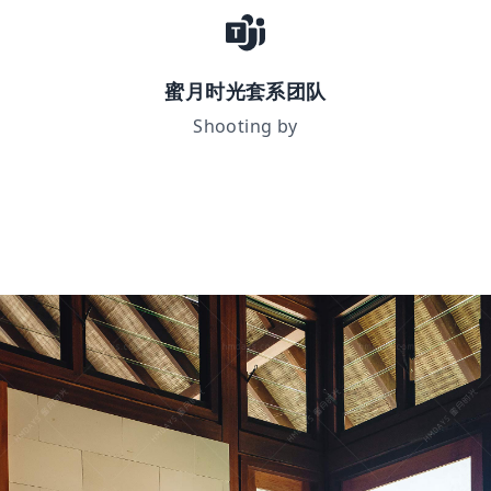
蜜月时光套系团队
Shooting by