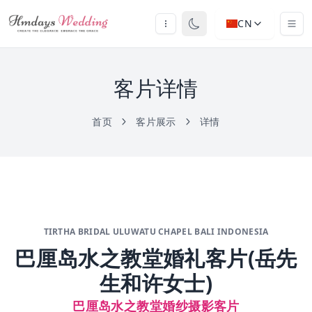
CN
客片详情
首页
客片展示
详情
TIRTHA BRIDAL ULUWATU CHAPEL BALI INDONESIA
巴厘岛水之教堂婚礼客片(岳先
生和许女士)
巴厘岛水之教堂婚纱摄影客片